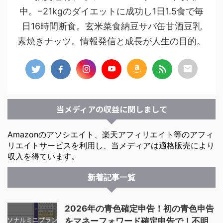
中。−21kgのダイエットに成功し1日1.5食で毎
日16時間断食。玄米菜食納豆サバ缶甘酒豆乳
素焼きナッツ。情報発信と成長が人生の目的。
当メディアの収益に関しまして
Amazonのアソシエイト、楽天アフィリエイト等のアフィ
リエイトサービスを利用し、当メディアは適格販売により
収入を得ています。
新着記事一覧
2026年の青色確定申告！初の青色申告
をマネーフォワード確定申告で！不明