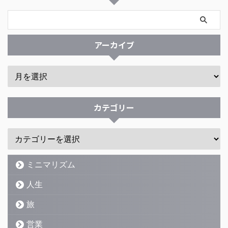
アーカイブ
カテゴリー
ミニマリズム
人生
旅
営業